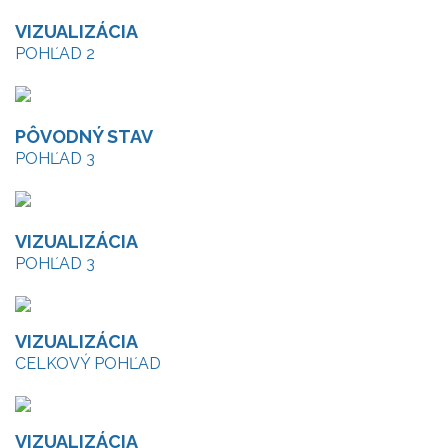
VIZUALIZÁCIA
POHĽAD 2
PÔVODNÝ STAV
POHĽAD 3
VIZUALIZÁCIA
POHĽAD 3
VIZUALIZÁCIA
CELKOVÝ POHĽAD
VIZUALIZÁCIA