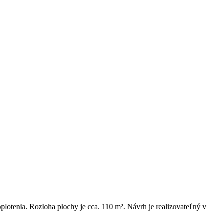
plotenia. Rozloha plochy je cca. 110 m². Návrh je realizovateľný v