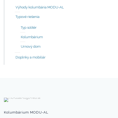
Výhody kolumbária MODU-AL
Typové riešenia
Typ solitér
Kolumbárium
Urnový dom
Doplnky a mobiliár
Kolumbárium MODU-AL