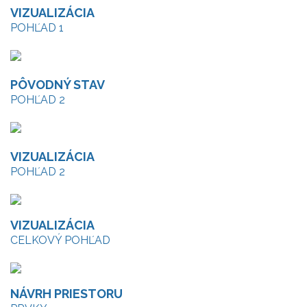
VIZUALIZÁCIA
POHĽAD 1
PÔVODNÝ STAV
POHĽAD 2
VIZUALIZÁCIA
POHĽAD 2
VIZUALIZÁCIA
CELKOVÝ POHĽAD
NÁVRH PRIESTORU